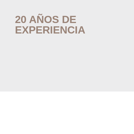
20 AÑOS DE
EXPERIENCIA